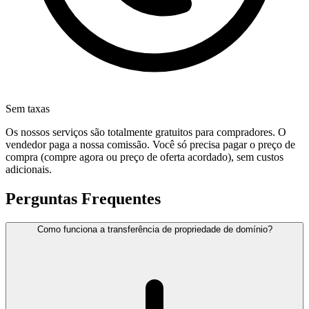
Sem taxas
Os nossos serviços são totalmente gratuitos para compradores. O
vendedor paga a nossa comissão. Você só precisa pagar o preço de
compra (compre agora ou preço de oferta acordado), sem custos
adicionais.
Perguntas Frequentes
Como funciona a transferência de propriedade de domínio?