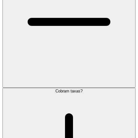
Cobram taxas?