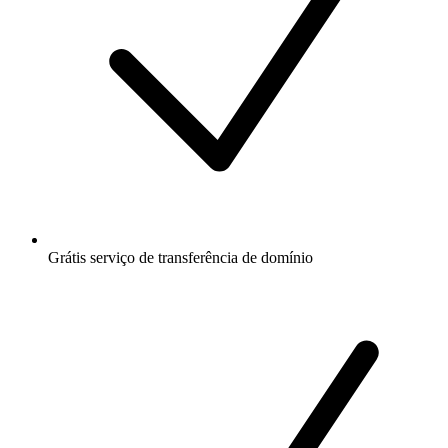
Grátis
serviço de transferência de domínio