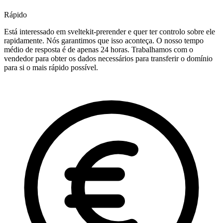
Rápido
Está interessado em sveltekit-prerender e quer ter controlo sobre ele
rapidamente. Nós garantimos que isso aconteça. O nosso tempo
médio de resposta é de apenas 24 horas. Trabalhamos com o
vendedor para obter os dados necessários para transferir o domínio
para si o mais rápido possível.