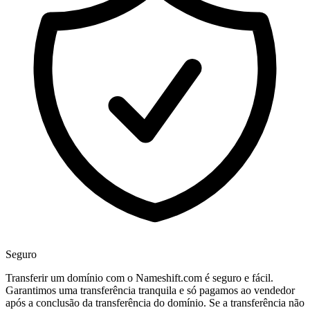
Seguro
Transferir um domínio com o Nameshift.com é seguro e fácil.
Garantimos uma transferência tranquila e só pagamos ao vendedor
após a conclusão da transferência do domínio. Se a transferência não