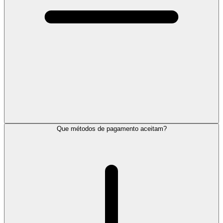
Que métodos de pagamento aceitam?