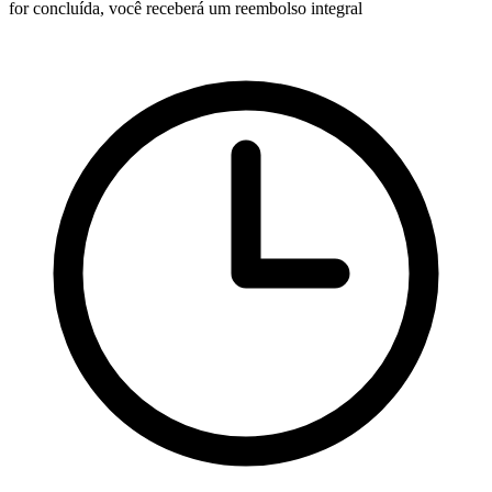
for concluída, você receberá um reembolso integral