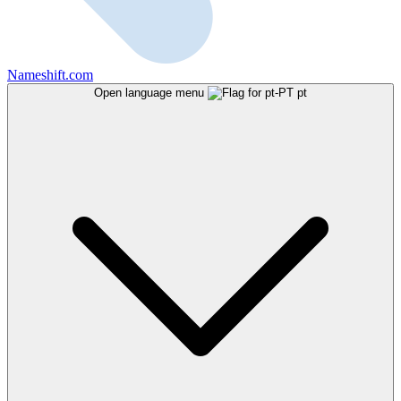
Nameshift.com
Open language menu
pt