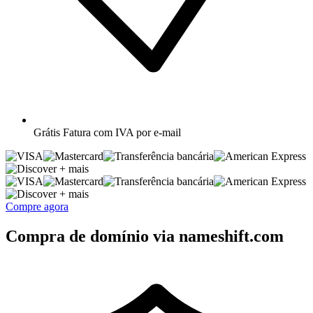
Grátis
Fatura com IVA por e-mail
+ mais
+ mais
Compre agora
Compra de domínio via nameshift.com