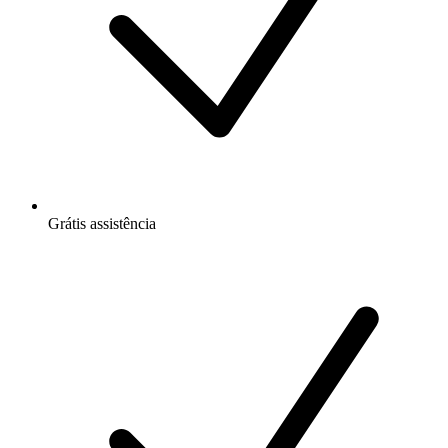
Grátis
assistência