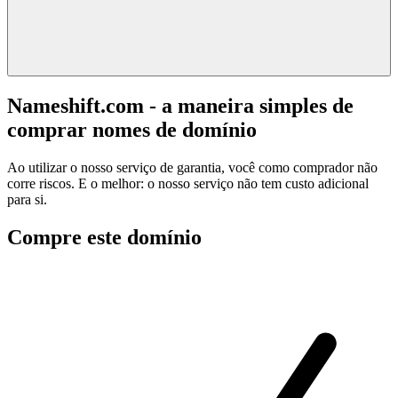
Nameshift.com - a maneira simples de
comprar nomes de domínio
Ao utilizar o nosso serviço de garantia, você como comprador não
corre riscos. E o melhor: o nosso serviço não tem custo adicional
para si.
Compre este domínio