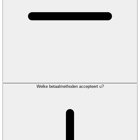
Welke betaalmethoden accepteert u?