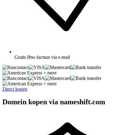
Gratis
Btw-factuur via e-mail
+ meer
+ meer
Direct kopen
Domein kopen via nameshift.com