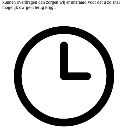
kunnen overdragen dan zorgen wij er uiteraard voor dat u zo snel
mogelijk uw geld terug krijgt.