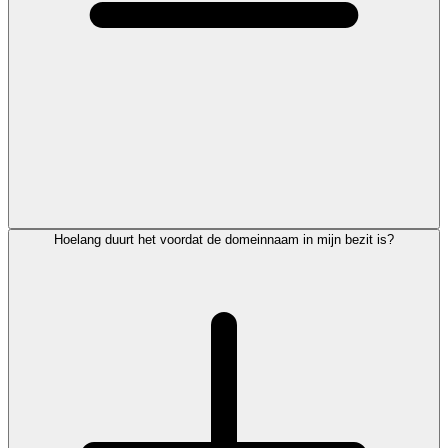
Hoelang duurt het voordat de domeinnaam in mijn bezit is?