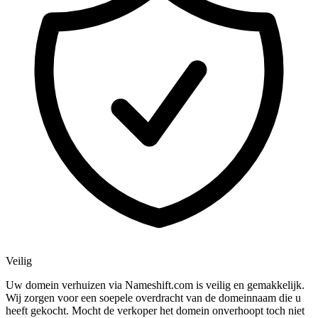
Veilig
Uw domein verhuizen via Nameshift.com is veilig en gemakkelijk.
Wij zorgen voor een soepele overdracht van de domeinnaam die u
heeft gekocht. Mocht de verkoper het domein onverhoopt toch niet