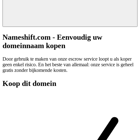
Nameshift.com - Eenvoudig uw
domeinnaam kopen
Door gebruik te maken van onze escrow service loopt u als koper
geen enkel risico. En het beste van allemaal: onze service is geheel
gratis zonder bijkomende kosten.
Koop dit domein