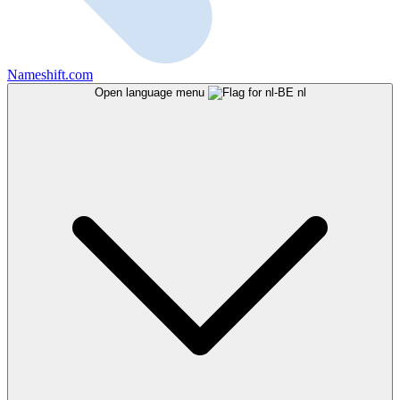
Nameshift.com
Open language menu
nl