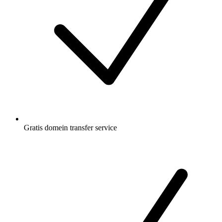
Gratis
domein transfer service