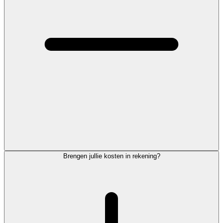
Brengen jullie kosten in rekening?