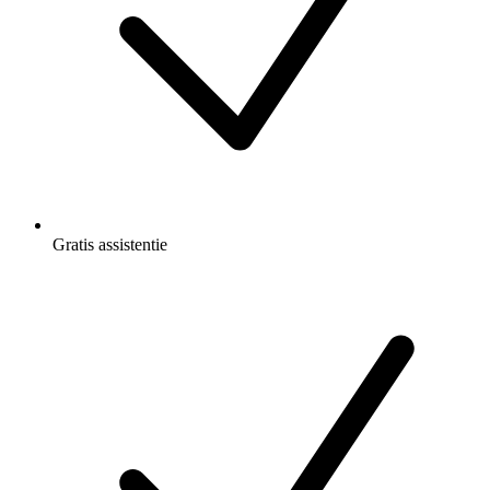
Gratis
assistentie