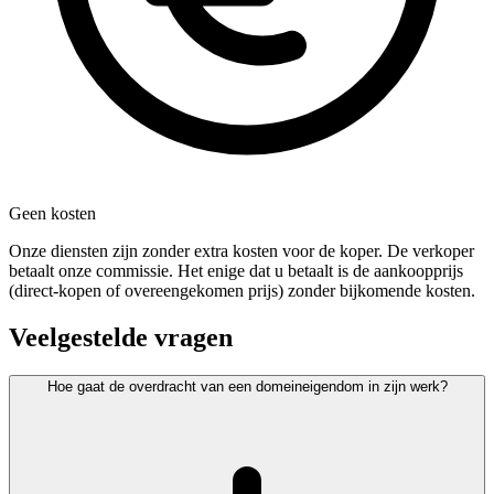
Geen kosten
Onze diensten zijn zonder extra kosten voor de koper. De verkoper
betaalt onze commissie. Het enige dat u betaalt is de aankoopprijs
(direct-kopen of overeengekomen prijs) zonder bijkomende kosten.
Veelgestelde vragen
Hoe gaat de overdracht van een domeineigendom in zijn werk?