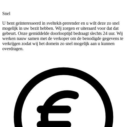
Snel
U bent geïnteresseerd in sveltekit-prerender en u wilt deze zo snel
mogelijk in uw bezit hebben. Wij zorgen er uiteraard voor dat dat
gebeurt. Onze gemiddelde doorlooptijd bedraagt slechts 24 uur. Wij
werken nauw samen met de verkoper om de benodigde gegevens te
verkrijgen zodat wij het domein zo snel mogelijk aan u kunnen
overdragen.