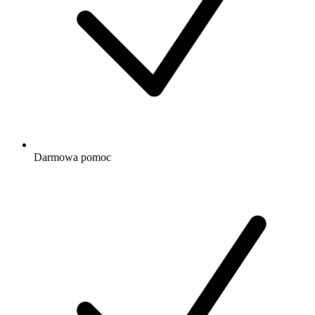
Darmowa
pomoc