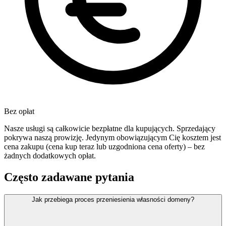
Bez opłat
Nasze usługi są całkowicie bezpłatne dla kupujących. Sprzedający
pokrywa naszą prowizję. Jedynym obowiązującym Cię kosztem jest
cena zakupu (cena kup teraz lub uzgodniona cena oferty) – bez
żadnych dodatkowych opłat.
Często zadawane pytania
Jak przebiega proces przeniesienia własności domeny?