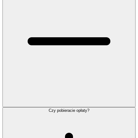
Czy pobieracie opłaty?