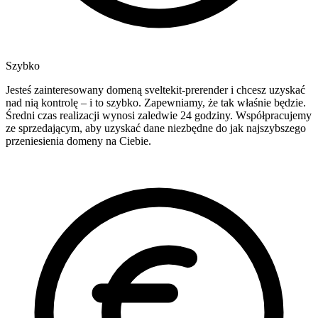
Szybko
Jesteś zainteresowany domeną sveltekit-prerender i chcesz uzyskać
nad nią kontrolę – i to szybko. Zapewniamy, że tak właśnie będzie.
Średni czas realizacji wynosi zaledwie 24 godziny. Współpracujemy
ze sprzedającym, aby uzyskać dane niezbędne do jak najszybszego
przeniesienia domeny na Ciebie.