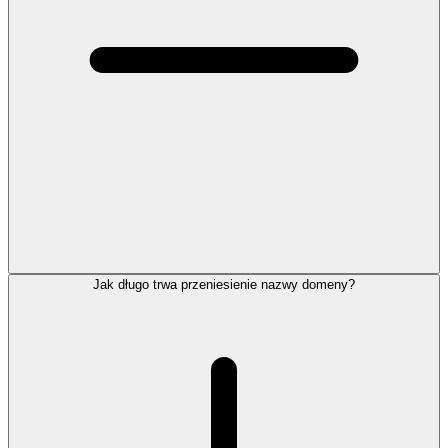
Jak długo trwa przeniesienie nazwy domeny?