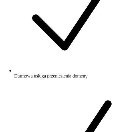
Darmowa
usługa przeniesienia domeny