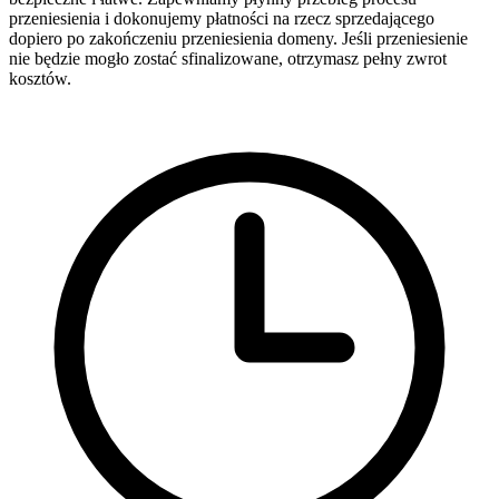
przeniesienia i dokonujemy płatności na rzecz sprzedającego
dopiero po zakończeniu przeniesienia domeny. Jeśli przeniesienie
nie będzie mogło zostać sfinalizowane, otrzymasz pełny zwrot
kosztów.