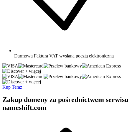
Darmowa
Faktura VAT wysłana pocztą elektroniczną
+ więcej
+ więcej
Kup Teraz
Zakup domeny za pośrednictwem serwisu
nameshift.com