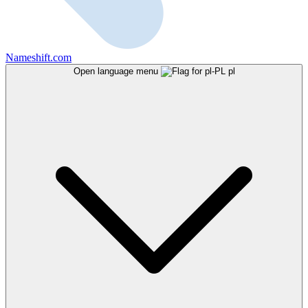
Nameshift.com
Open language menu
pl