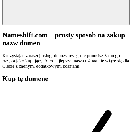
Nameshift.com – prosty sposób na zakup
nazw domen
Korzystając z naszej usługi depozytowej, nie ponosisz żadnego
ryzyka jako kupujący. A co najlepsze: nasza usługa nie wiąże się dla
Ciebie z żadnymi dodatkowymi kosztami.
Kup tę domenę