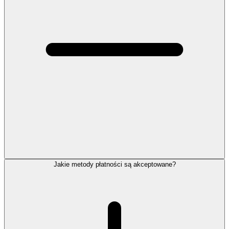
Jakie metody płatności są akceptowane?